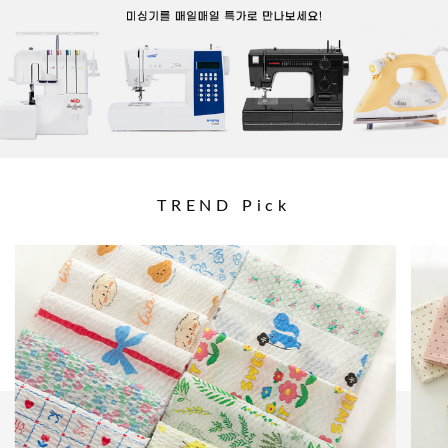
TREND Pick