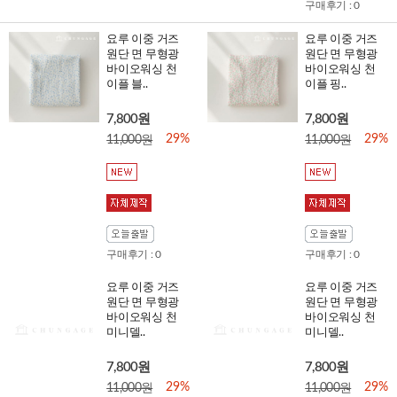
구매후기 : 0
요루 이중 거즈
요루 이중 거즈
원단 면 무형광
원단 면 무형광
바이오워싱 천
바이오워싱 천
이플 블..
이플 핑..
7,800원
7,800원
29%
29%
11,000원
11,000원
구매후기 : 0
구매후기 : 0
요루 이중 거즈
요루 이중 거즈
원단 면 무형광
원단 면 무형광
바이오워싱 천
바이오워싱 천
미니델..
미니델..
7,800원
7,800원
29%
29%
11,000원
11,000원