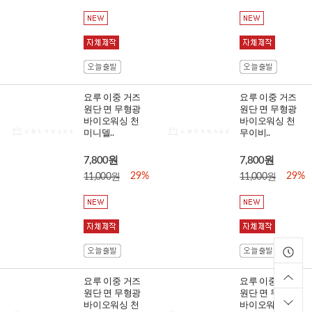
요루 이중 거즈
요루 이중 거즈
원단 면 무형광
원단 면 무형광
바이오워싱 천
바이오워싱 천
미니델..
무이비..
7,800원
7,800원
29%
29%
11,000원
11,000원
요루 이중 거즈
요루 이중 거즈
원단 면 무형광
원단 면 무형광
바이오워싱 천
바이오워싱 천