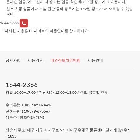
온라인 입금, 카드 결제 시 출고는 입금 확인 후 2~4일 정도가 소요됩니다.
일부 유통 상품이나 누빔 원단 등의 경우에는 1~2일 정도가 더 소요될 수 있습
니다.
1644-2366
*자세한 내용은 PC사이트의 이용안내를 참고하세요.
공지사항
이용약관
개인정보처리방침
이용안내
1644-2366
평일 10:00~17:00 / 점심시간 12:00~13:00 / 주말,공휴일 휴무
우리은행 1002-549-024418
신한은행 110-399-670567
예금주 : 권오면(천가게)
배송지 주소: 대구 서구 서대구로 97, 서대구우체국 물류센터 천가게 앞 (우 :
41835)