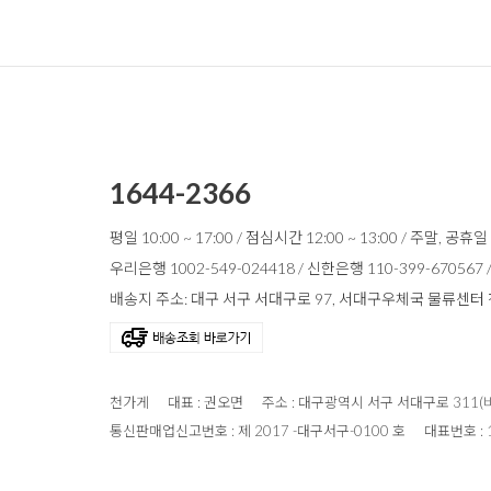
1644-2366
평일 10:00 ~ 17:00 / 점심시간 12:00 ~ 13:00 / 주말, 공휴
우리은행 1002-549-024418 / 신한은행 110-399-670567
배송지 주소: 대구 서구 서대구로 97, 서대구우체국 물류센터 천가게
천가게
대표 : 권오면
주소 : 대구광역시 서구 서대구로 311(
통신판매업신고번호 : 제 2017 -대구서구-0100 호
대표번호 : 