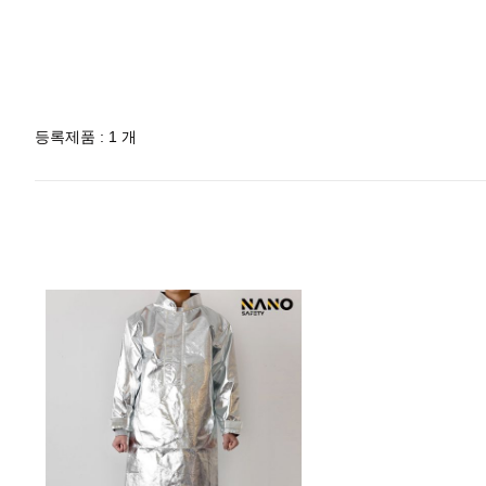
등록제품 : 1 개