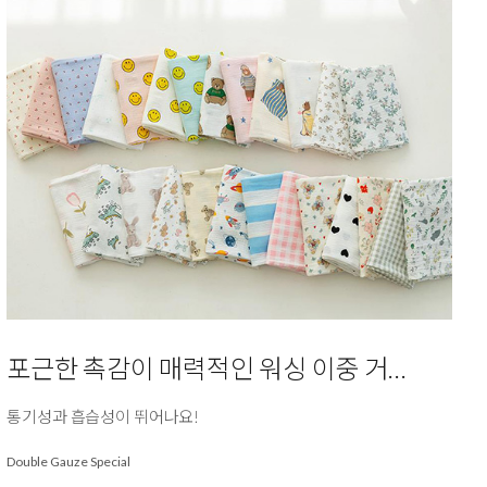
포근한 촉감이 매력적인 워싱 이중 거즈
통기성과 흡습성이 뛰어나요!
Double Gauze Special