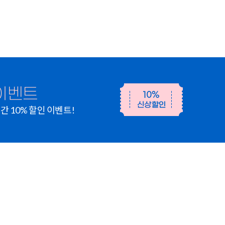
이벤트
 10% 할인 이벤트!