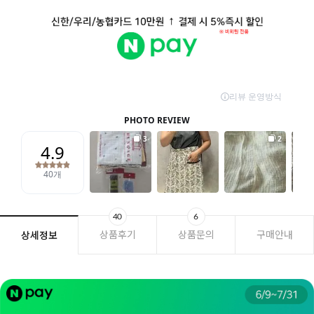
40
6
상품후기
상품문의
구매안내
상세정보