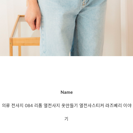
Name
의류 전사지 084 리폼 열전사지 옷만들기 열전사스티커 라즈베리 이야
기