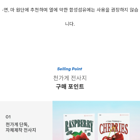
-면, 마 원단에 추천하며 열에 약한 합성섬유에는 사용을 권장하지 않습
니다.