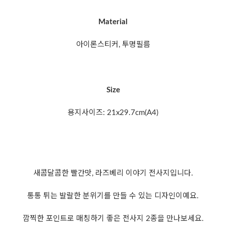
Material
아이론스티커, 투명필름
Size
용지사이즈: 21x29.7cm(A4)
새콤달콤한 빨간맛, 라즈베리 이야기 전사지입니다.
통통 튀는 발랄한 분위기를 만들 수 있는 디자인이예요.
깜찍한 포인트로 매칭하기 좋은 전사지 2종을 만나보세요.