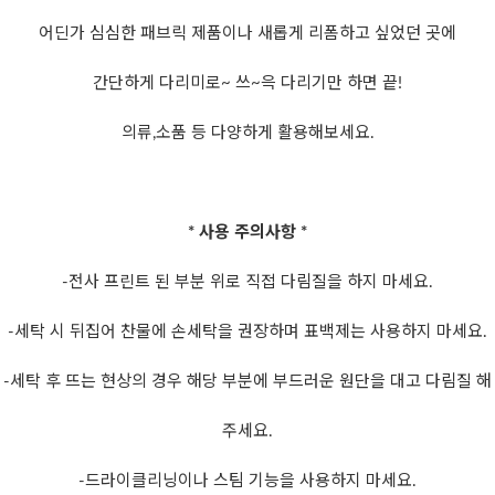
어딘가 심심한 패브릭 제품이나 새롭게 리폼하고 싶었던 곳에
간단하게 다리미로~ 쓰~윽 다리기만 하면 끝!
의류,소품 등 다양하게 활용해보세요.
* 사용 주의사항 *
-전사 프린트 된 부분 위로 직접 다림질을 하지 마세요.
-세탁 시 뒤집어 찬물에 손세탁을 권장하며 표백제는 사용하지 마세요.
-세탁 후 뜨는 현상의 경우 해당 부분에 부드러운 원단을 대고 다림질 해
주세요.
-드라이클리닝이나 스팀 기능을 사용하지 마세요.