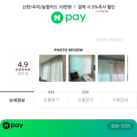
431
232
상품후기
상품문의
구매안내
상세정보