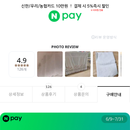
126
4
상세정보
상품후기
상품문의
구매안내