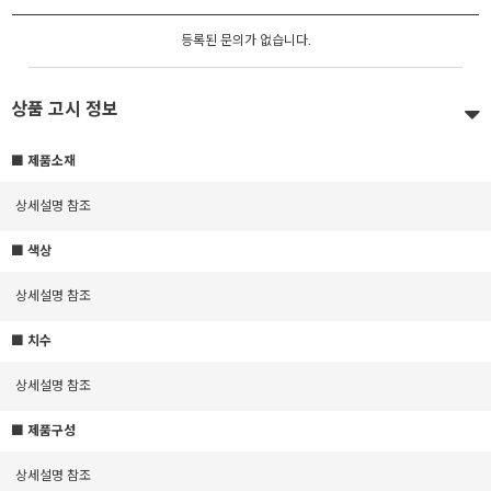
등록된 문의가 없습니다.
상품 고시 정보
■ 제품소재
상세설명 참조
■ 색상
상세설명 참조
■ 치수
상세설명 참조
■ 제품구성
상세설명 참조