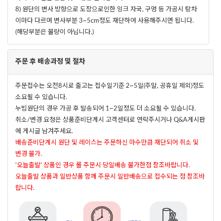
8) 원단의 변사 방향으로 도장으로인한 잉크 자국, 구멍 등 가공시 탕차
이마다 다르며 변사부분 3~5cm정도 재단하여 사용해주시면 됩니다.
(해당부분은 불량이 아닙니다.)
주문 후 배송과정 및 절차
주문접수는 오전8시로 출고는 접수일기준 2~5일(주말, 공휴일 제외)정도
소요될 수 있습니다.
누빔원단의 경우 가공 후 발송되어 1~2일정도 더 소요될 수 있습니다.
취소/변경 요청은 상품준비단계시 고객센터로 연락주시거나 Q&A게시판
에 게시글 남겨주세요.
배송준비단계시 원단 및 레이스는 주문하신 마수만큼 재단되어 취소 및
변경 불가.
'오늘출발' 상품인 경우 롤 주문시 당일배송 불가한점 참조바랍니다.
오늘출발 상품과 일반상품 함께 주문시 일반배송으로 접수되는 점 참조바
랍니다.