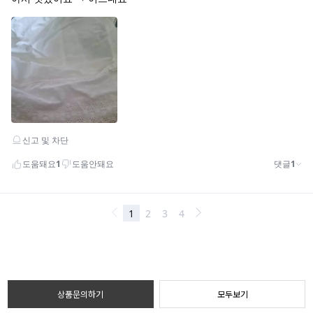
상품문의하기
모두보기