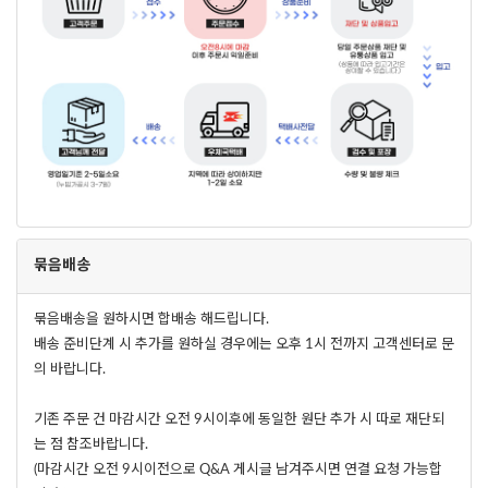
묶음배송
묶음배송을 원하시면 합배송 해드립니다.
배송 준비단계 시 추가를 원하실 경우에는 오후 1시 전까지 고객센터로 문
의 바랍니다.
기존 주문 건 마감시간 오전 9시이후에 동일한 원단 추가 시 따로 재단되
는 점 참조바랍니다.
(마감시간 오전 9시이전으로 Q&A 게시글 남겨주시면 연결 요청 가능합