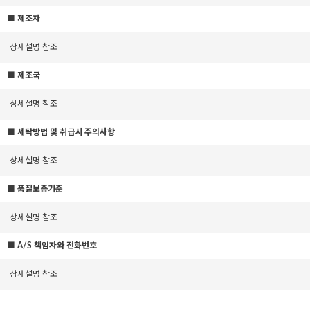
■ 제조자
상세설명 참조
■ 제조국
상세설명 참조
■ 세탁방법 및 취급시 주의사항
상세설명 참조
■ 품질보증기준
상세설명 참조
■ A/S 책임자와 전화번호
상세설명 참조