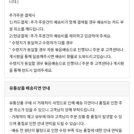
니다.)
추가주문 결제시
1) 카드결제 : 추가 주문건의 배송비가 함께 결제될 경우 배송비는 카드 부
분 취소를 해드립니다.
2) 현금결제 : 추가 주문건의 배송비를 제외하고 입금하여 주세요.
* 수령지가 동일하고 수령자가 다를 경우
* 수령지가 동일할 경우 자동 묶음배송으로 진행되니 주문 후 고객센터나
게시판을 통해 말씀해주시면 배송비 환불로 도와드리고있습니다.
수령지가 동일할 경우 묶음배송으로 진행되니 주문 후 고객센터나 게시판
을 통해 반드시 알려주세요.
유통상품 배송지연 안내
유통상품 구매 시 거래처의 사정으로 인해 배송 지연이나 품절로 인한 주
문 취소가 있을 수 있으니 고객님의 양해 부탁드립니다.
- 거래처의 재고 유무에 따라 고객님의 주문 상품 중 품절이 발생할 수 있
으며 품절로 인한 안내 연락을 드릴 수 있습니다.
- 배송 전 원단의 불량으로 인한 수량 부족 또는 품절에 대한 안내 연락을