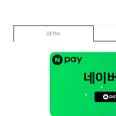
DETAIL