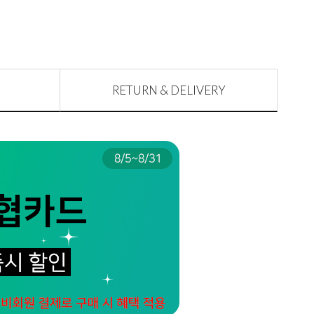
RETURN & DELIVERY