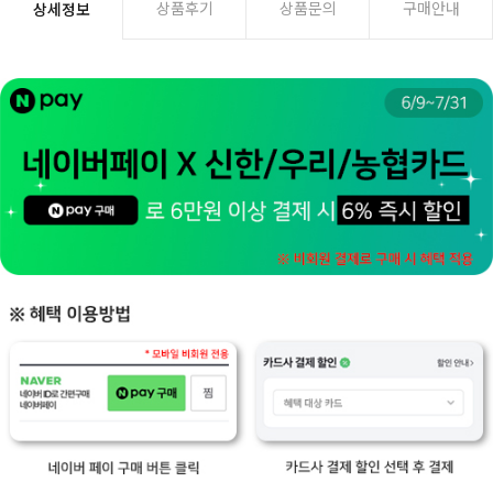
상품후기
상품문의
구매안내
상세정보