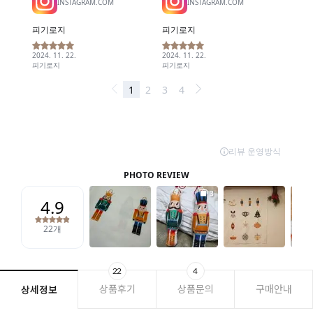
22
4
상품후기
상품문의
구매안내
상세정보