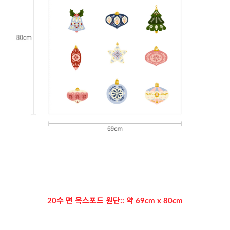
20수 면 옥스포드 원단:: 약 69cm x 80cm