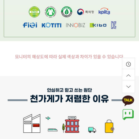
모니터의 해상도에 따라 실제 색상과 차이가 있을 수 있습니다.