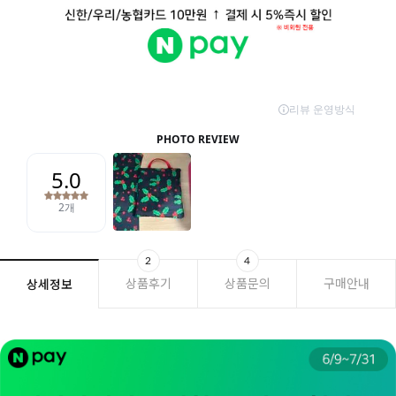
2
4
상품후기
상품문의
구매안내
상세정보