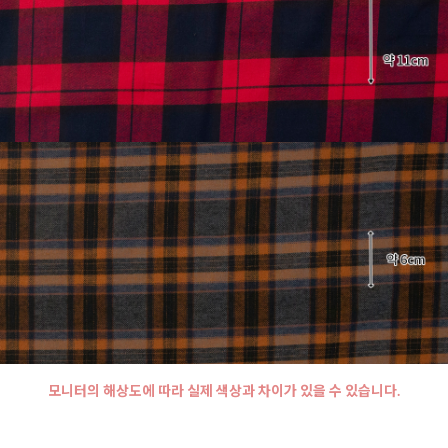
모니터의 해상도에 따라 실제 색상과 차이가 있을 수 있습니다.