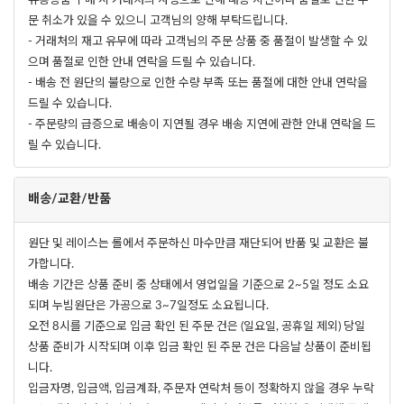
유통상품 구매 시 거래처의 사정으로 인해 배송 지연이나 품절로 인한 주
문 취소가 있을 수 있으니 고객님의 양해 부탁드립니다.
- 거래처의 재고 유무에 따라 고객님의 주문 상품 중 품절이 발생할 수 있
으며 품절로 인한 안내 연락을 드릴 수 있습니다.
- 배송 전 원단의 불량으로 인한 수량 부족 또는 품절에 대한 안내 연락을
드릴 수 있습니다.
- 주문량의 급증으로 배송이 지연될 경우 배송 지연에 관한 안내 연락을 드
릴 수 있습니다.
배송/교환/반품
원단 및 레이스는 롤에서 주문하신 마수만큼 재단되어 반품 및 교환은 불
가합니다.
배송 기간은 상품 준비 중 상태에서 영업일을 기준으로 2~5일 정도 소요
되며 누빔원단은 가공으로 3~7일정도 소요됩니다.
오전 8시를 기준으로 입금 확인 된 주문 건은 (일요일, 공휴일 제외) 당일
상품 준비가 시작되며 이후 입금 확인 된 주문 건은 다음날 상품이 준비됩
니다.
입금자명, 입금액, 입금계좌, 주문자 연락처 등이 정확하지 않을 경우 누락