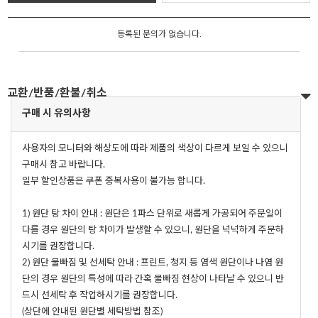
등록된 문의가 없습니다.
교환/반품/환불/취소
구매 시 유의사항
사용자의 모니터와 해상도에 따라 제품의 색상이 다르게 보일 수 있으니
구매시 참고 바랍니다.
일부 할인상품은 쿠폰 중복사용이 불가능 합니다.
1) 원단 탕 차이 안내 : 원단은 1파스 단위로 새롭게 가공되어 주문일이
다를 경우 원단의 탕 차이가 발생할 수 있으니, 원단을 넉넉하게 주문하
시기를 권장합니다.
2) 원단 물빠짐 및 선세탁 안내 : 프린트, 청지 등 염색 원단이나 나염 원
단의 경우 원단의 특성에 따라 간혹 물빠짐 현상이 나타날 수 있으니 반
드시 선세탁 후 작업하시기를 권장합니다.
(상단에 안내된 원단별 세탁방법 참조)