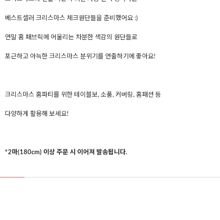
베스트셀러 크리스마스 체크원단들을 준비했어요 :)
연말 홈 패브릭에 어울리는 차분한 색감의 원단들로
포근하고 아늑한 크리스마스 분위기를 연출하기에 좋아요!
크리스마스 홈파티를 위한 테이블보, 소품, 커버링, 홈패션 등
다양하게 활용해 보세요!
*2마(180cm) 이상 주문 시 이어져 발송됩니다.