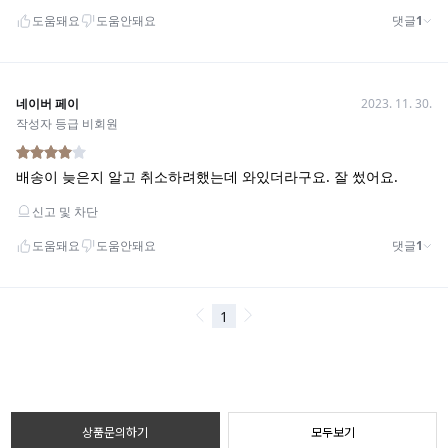
상품문의하기
모두보기