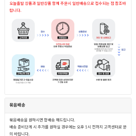
오늘출발 상품과 일반상품 함께 주문시 일반배송으로 접수되는 점 참조바
랍니다.
묶음배송
묶음배송을 원하시면 합배송 해드립니다.
배송 준비단계 시 추가를 원하실 경우에는 오후 1시 전까지 고객센터로 문
의 바랍니다.