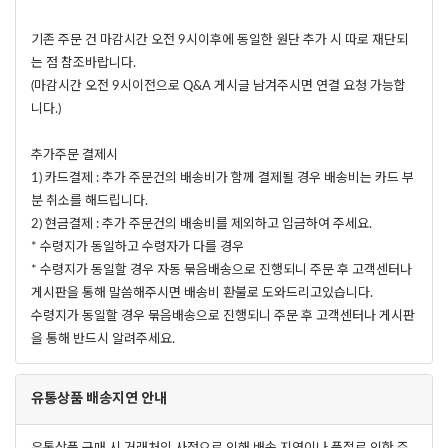
기존 주문 건 마감시간 오전 9시이후에 동일한 원단 추가 시 따로 재단되
는 점 참조바랍니다.
(마감시간 오전 9시이전으로 Q&A 게시글 남겨주시면 연결 요청 가능합
니다.)
추가주문 결제시
1) 카드결제 : 추가 주문건의 배송비가 함께 결제될 경우 배송비는 카드 부
분 취소를 해드립니다.
2) 현금결제 : 추가 주문건의 배송비를 제외하고 입금하여 주세요.
* 수령지가 동일하고 수령자가 다를 경우
* 수령지가 동일할 경우 자동 묶음배송으로 진행되니 주문 후 고객센터나
게시판을 통해 말씀해주시면 배송비 환불로 도와드리고있습니다.
수령지가 동일할 경우 묶음배송으로 진행되니 주문 후 고객센터나 게시판
을 통해 반드시 알려주세요.
유통상품 배송지연 안내