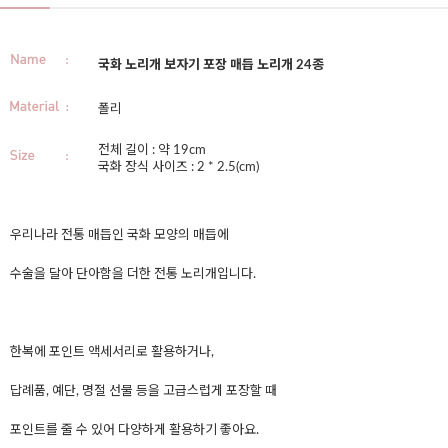
국화 노리개 보자기 포장 매듭 노리개 24종
폴리
전체 길이 : 약 19cm
국화 장식 사이즈 : 2 * 2.5(cm)
우리나라 전통 매듭인 국화 모양의 매듭에
수술을 달아 단아함을 더한 전통 노리개입니다.
한복에 포인트 액세서리로 활용하거나,
답례품, 예단, 명절 선물 등을 고급스럽게 포장할 때
포인트를 줄 수 있어 다양하게 활용하기 좋아요.