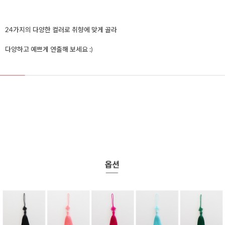
24가지의 다양한 컬러로 취향에 맞게 골라
다양하고 예쁘게 연출해 보세요 :)