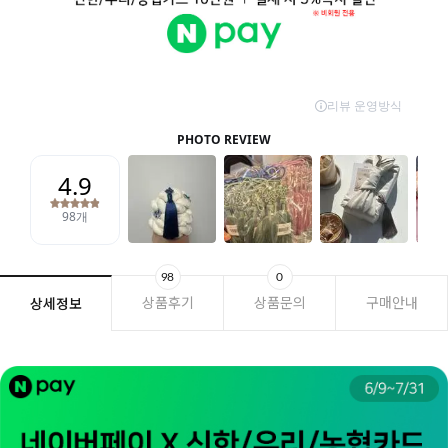
98
0
상품후기
상품문의
구매안내
상세정보