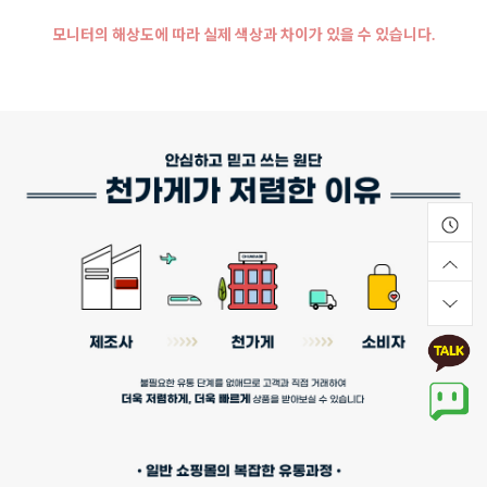
모니터의 해상도에 따라 실제 색상과 차이가 있을 수 있습니다.