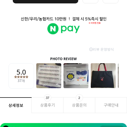
37
2
상품후기
상품문의
구매안내
상세정보