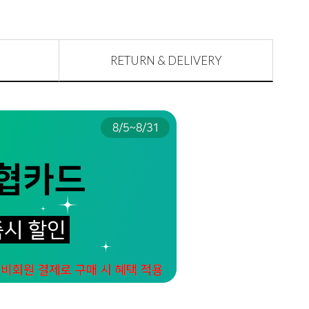
RETURN & DELIVERY