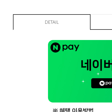
DETAIL