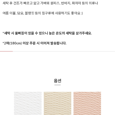
세탁 후 건조가 빠르고 얇고 가벼워 원피스, 반바지, 파자마 등의 의류나
여름 이불, 담요, 블랭킷 등의 침구류에 사용하기도 좋아요 :)
*세탁 시 물빠짐이 있을 수 있으니 높은 온도의 세탁을 삼가주세요.
*2마(180cm) 이상 주문 시 이어져 발송됩니다.