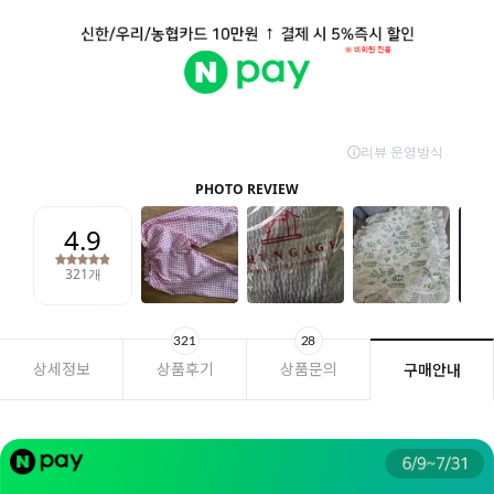
321
28
상세정보
상품후기
상품문의
구매안내