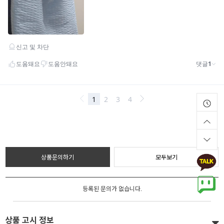
상품문의하기
모두보기
등록된 문의가 없습니다.
상품 고시 정보