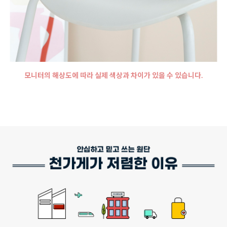
모니터의 해상도에 따라 실제 색상과 차이가 있을 수 있습니다.