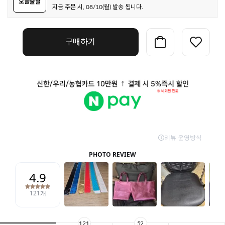
오늘출발
지금 주문 시, 08/10(월) 발송 됩니다.
구매하기
121
52