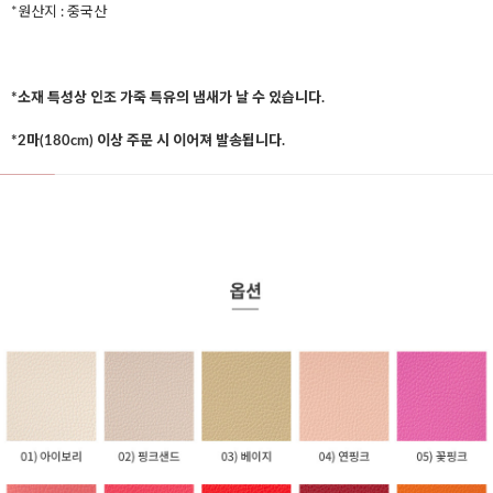
*원산지 : 중국산
*소재 특성상 인조 가죽 특유의 냄새가 날 수 있습니다.
*2마(180cm) 이상 주문 시 이어져 발송됩니다.