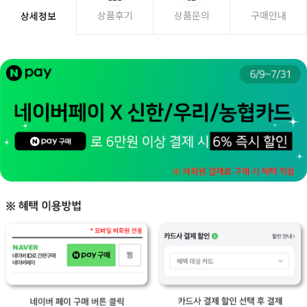
상품후기
상품문의
구매안내
상세정보