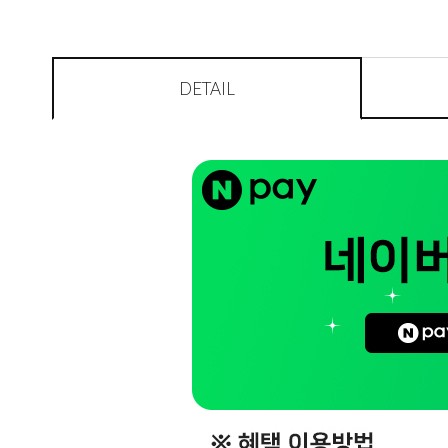
DETAIL