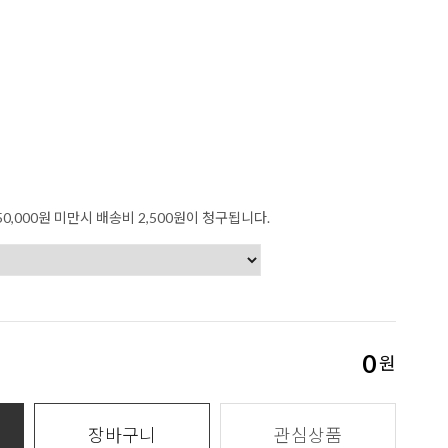
0,000원 미만시 배송비 2,500원이 청구됩니다.
0
원
장바구니
관심상품