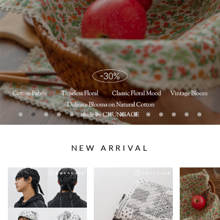
NEW ARRIVAL