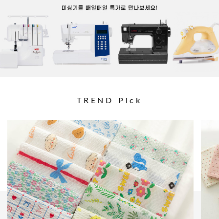
TREND Pick