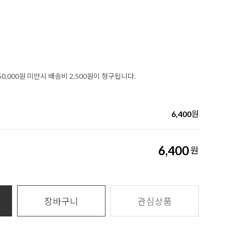
0,000원 미만시 배송비 2,500원이 청구됩니다.
6,400
원
6,400
원
장바구니
관심상품