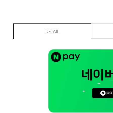
DETAIL