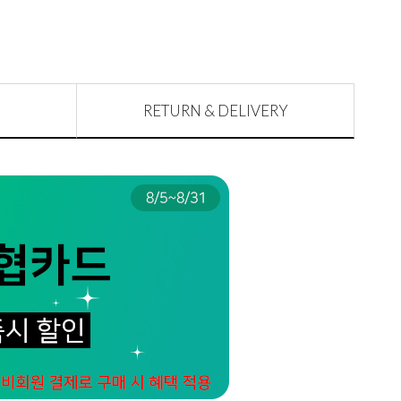
RETURN & DELIVERY