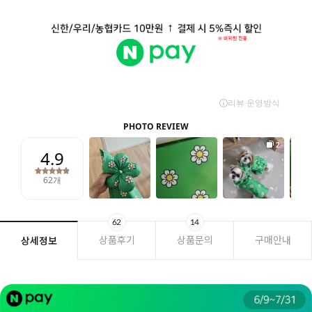
62
14
상품후기
상품문의
구매안내
상세정보