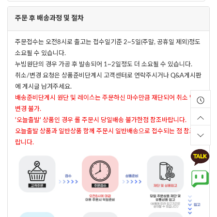
주문 후 배송과정 및 절차
주문접수는 오전8시로 출고는 접수일기준 2~5일(주말, 공휴일 제외)정도
소요될 수 있습니다.
누빔원단의 경우 가공 후 발송되어 1~2일정도 더 소요될 수 있습니다.
취소/변경 요청은 상품준비단계시 고객센터로 연락주시거나 Q&A게시판
에 게시글 남겨주세요.
배송준비단계시 원단 및 레이스는 주문하신 마수만큼 재단되어 취소 및
변경 불가.
'오늘출발' 상품인 경우 롤 주문시 당일배송 불가한점 참조바랍니다.
오늘출발 상품과 일반상품 함께 주문시 일반배송으로 접수되는 점 참조바
랍니다.