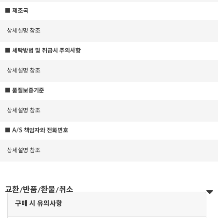
■ 제조국
상세설명 참조
■ 세탁방법 및 취급시 주의사항
상세설명 참조
■ 품질보증기준
상세설명 참조
■ A/S 책임자와 전화번호
상세설명 참조
교환/반품/환불/취소
구매 시 유의사항