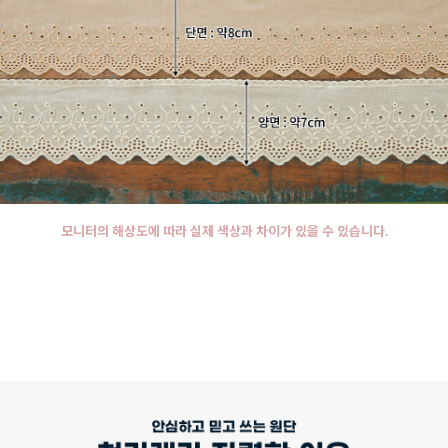
모니터의 해상도에 따라 실제 색상과 차이가 있을 수 있습니다.