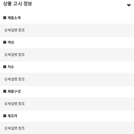
상품 고시 정보
■ 제품소재
상세설명 참조
■ 색상
상세설명 참조
■ 치수
상세설명 참조
■ 제품구성
상세설명 참조
■ 제조자
상세설명 참조