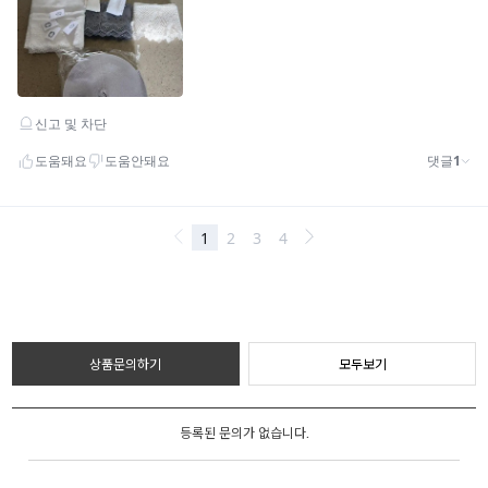
상품문의하기
모두보기
등록된 문의가 없습니다.