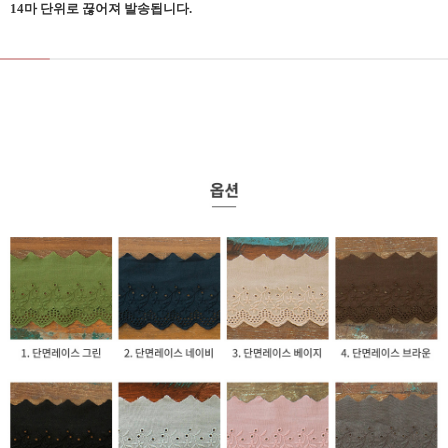
14마 단위로 끊어져 발송됩니다.