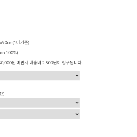
x90cm(1마기준)
on 100%)
0,000원 미만시 배송비 2,500원이 청구됩니다.
요)