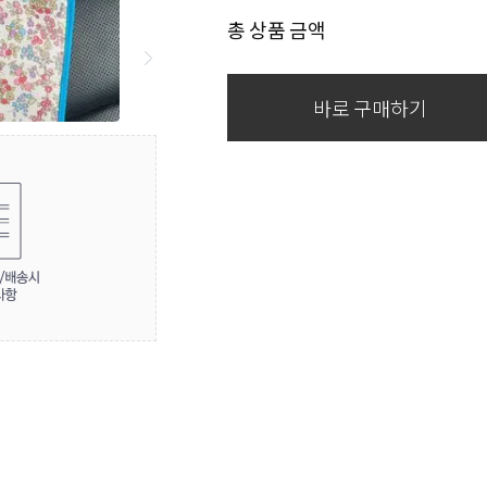
총 상품 금액
바로 구매하기