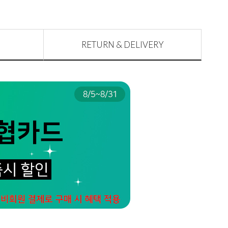
RETURN & DELIVERY