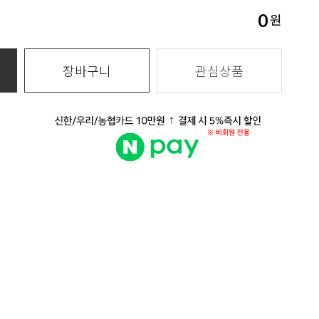
0
원
장바구니
관심상품