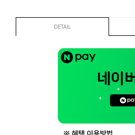
DETAIL