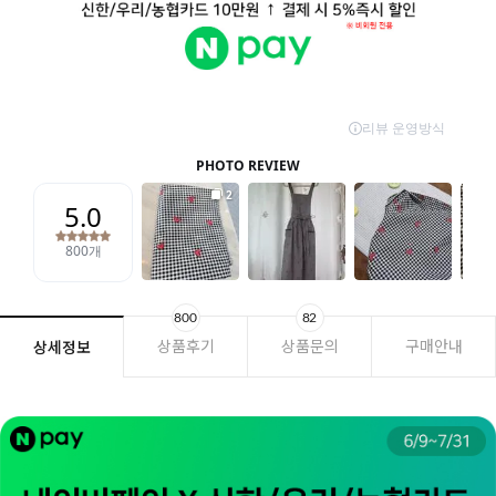
800
82
상품후기
상품문의
구매안내
상세정보