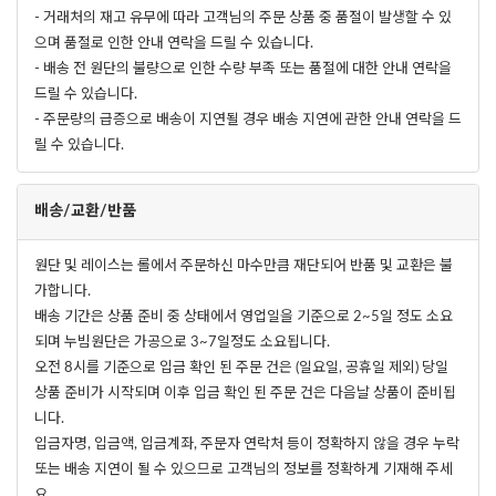
- 거래처의 재고 유무에 따라 고객님의 주문 상품 중 품절이 발생할 수 있
으며 품절로 인한 안내 연락을 드릴 수 있습니다.
- 배송 전 원단의 불량으로 인한 수량 부족 또는 품절에 대한 안내 연락을
드릴 수 있습니다.
- 주문량의 급증으로 배송이 지연될 경우 배송 지연에 관한 안내 연락을 드
릴 수 있습니다.
배송/교환/반품
원단 및 레이스는 롤에서 주문하신 마수만큼 재단되어 반품 및 교환은 불
가합니다.
배송 기간은 상품 준비 중 상태에서 영업일을 기준으로 2~5일 정도 소요
되며 누빔원단은 가공으로 3~7일정도 소요됩니다.
오전 8시를 기준으로 입금 확인 된 주문 건은 (일요일, 공휴일 제외) 당일
상품 준비가 시작되며 이후 입금 확인 된 주문 건은 다음날 상품이 준비됩
니다.
입금자명, 입금액, 입금계좌, 주문자 연락처 등이 정확하지 않을 경우 누락
또는 배송 지연이 될 수 있으므로 고객님의 정보를 정확하게 기재해 주세
요.