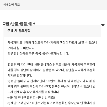
상세설명 참조
교환/반품/환불/취소
구매 시 유의사항
사용자의 모니터와 해상도에 따라 제품의 색상이 다르게 보일 수 있으니
구매시 참고 바랍니다.
일부 할인상품은 쿠폰 중복사용이 불가능 합니다.
1) 원단 탕 차이 안내 : 원단은 1파스 단위로 새롭게 가공되어 주문일이
다를 경우 원단의 탕 차이가 발생할 수 있으니, 원단을 넉넉하게 주문하
시기를 권장합니다.
2) 원단 물빠짐 및 선세탁 안내 : 프린트, 청지 등 염색 원단이나 나염 원
단의 경우 원단의 특성에 따라 간혹 물빠짐 현상이 나타날 수 있으니 반
드시 선세탁 후 작업하시기를 권장합니다.
(상단에 안내된 원단별 세탁방법 참조)
3) 재단 요청 안내 : 원단은 기본적으로 주문하신 수량만큼 연결되어 발