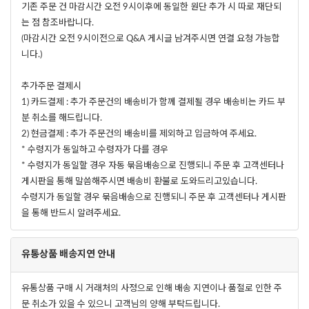
기존 주문 건 마감시간 오전 9시이후에 동일한 원단 추가 시 따로 재단되
는 점 참조바랍니다.
(마감시간 오전 9시이전으로 Q&A 게시글 남겨주시면 연결 요청 가능합
니다.)
추가주문 결제시
1) 카드결제 : 추가 주문건의 배송비가 함께 결제될 경우 배송비는 카드 부
분 취소를 해드립니다.
2) 현금결제 : 추가 주문건의 배송비를 제외하고 입금하여 주세요.
* 수령지가 동일하고 수령자가 다를 경우
* 수령지가 동일할 경우 자동 묶음배송으로 진행되니 주문 후 고객센터나
게시판을 통해 말씀해주시면 배송비 환불로 도와드리고있습니다.
수령지가 동일할 경우 묶음배송으로 진행되니 주문 후 고객센터나 게시판
을 통해 반드시 알려주세요.
유통상품 배송지연 안내
유통상품 구매 시 거래처의 사정으로 인해 배송 지연이나 품절로 인한 주
문 취소가 있을 수 있으니 고객님의 양해 부탁드립니다.