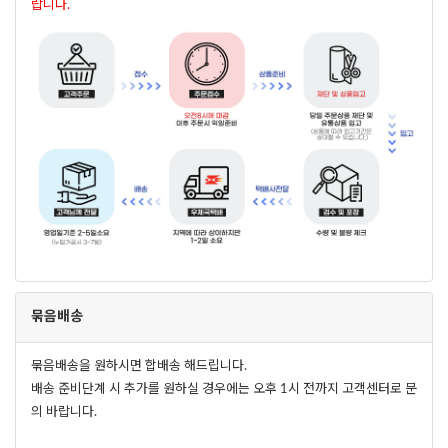
랍니다.
묶음배송
묶음배송을 원하시면 합배송 해드립니다.
배송 준비단계 시 추가를 원하실 경우에는 오후 1시 전까지 고객센터로 문
의 바랍니다.