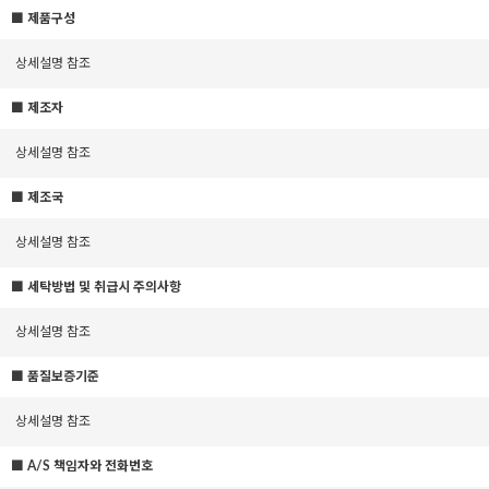
■ 제품구성
상세설명 참조
■ 제조자
상세설명 참조
■ 제조국
상세설명 참조
■ 세탁방법 및 취급시 주의사항
상세설명 참조
■ 품질보증기준
상세설명 참조
■ A/S 책임자와 전화번호