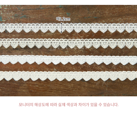
모니터의 해상도에 따라 실제 색상과 차이가 있을 수 있습니다.