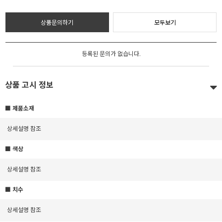
상품문의하기
모두보기
등록된 문의가 없습니다.
상품 고시 정보
■ 제품소재
상세설명 참조
■ 색상
상세설명 참조
■ 치수
상세설명 참조