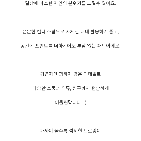
일상에 따스한 자연의 분위기를 느낄수 있어요.
은은한 컬러 조합으로 사계절 내내 활용하기 좋고,
공간에 포인트를 더하기에도 부담 없는 패턴이에요.
귀엽지만 과하지 않은 디테일로
다양한 소품과 의류, 침구까지 편안하게
어울린답니다. :)
가까이 볼수록 섬세한 드로잉이