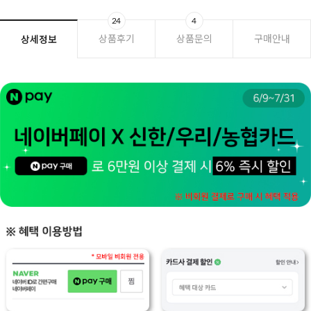
24
4
상품후기
상품문의
구매안내
상세정보