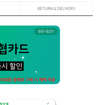
RETURN & DELIVERY