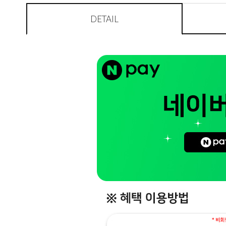
DETAIL