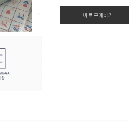
바로 구매하기