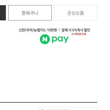
장바구니
관심상품