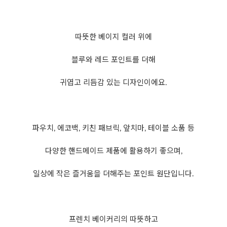
따뜻한 베이지 컬러 위에
블루와 레드 포인트를 더해
귀엽고 리듬감 있는 디자인이에요.
파우치, 에코백, 키친 패브릭, 앞치마, 테이블 소품 등
다양한 핸드메이드 제품에 활용하기 좋으며,
일상에 작은 즐거움을 더해주는 포인트 원단입니다.
프렌치 베이커리의 따뜻하고