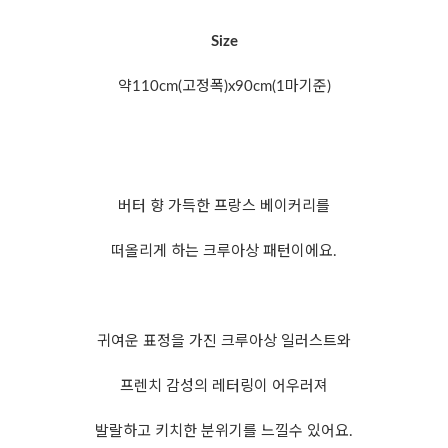
Size
약110cm(고정폭)x90cm(1마기준)
버터 향 가득한 프랑스 베이커리를
떠올리게 하는 크루아상 패턴이에요.
귀여운 표정을 가진 크루아상 일러스트와
프렌치 감성의 레터링이 어우러져
발랄하고 키치한 분위기를 느낄수 있어요.