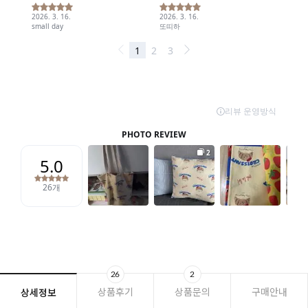
26
2
상품후기
상품문의
구매안내
상세정보