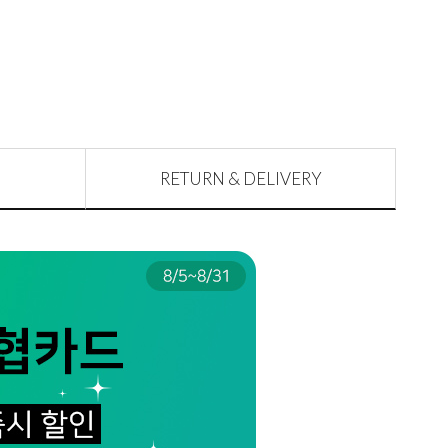
RETURN & DELIVERY