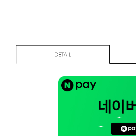
DETAIL