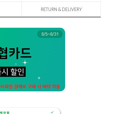
RETURN & DELIVERY