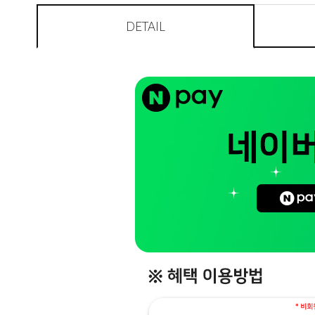
DETAIL