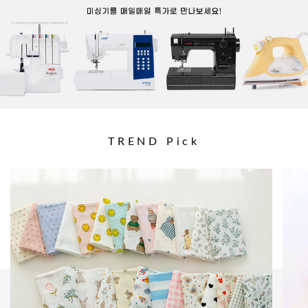
TREND Pick