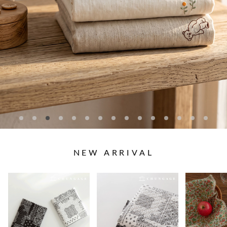
NEW ARRIVAL