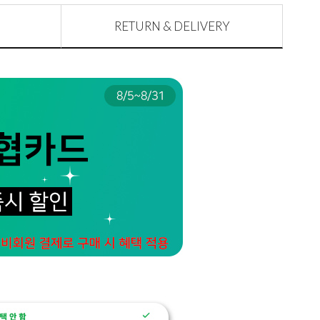
RETURN & DELIVERY