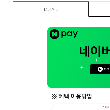
DETAIL