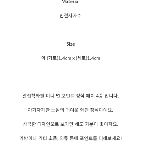
Material
인견사자수
Size
약 (가로)1.4cm x (세로)1.4cm
열접착와펜 미니 별 포인트 장식 패치 4종 입니다.
아기자기한 느낌의 귀여운 와펜 장식이예요.
상큼한 디자인으로 보기만 해도 기분이 좋아져요.
가방이나 기타 소품, 의류 등에 포인트를 더해보세요!