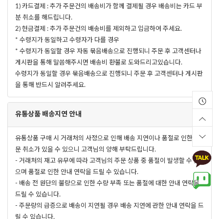
1) 카드결제 : 추가 주문건의 배송비가 함께 결제될 경우 배송비는 카드 부
분 취소를 해드립니다.
2) 현금결제 : 추가 주문건의 배송비를 제외하고 입금하여 주세요.
* 수령지가 동일하고 수령자가 다를 경우
* 수령지가 동일할 경우 자동 묶음배송으로 진행되니 주문 후 고객센터나
게시판을 통해 말씀해주시면 배송비 환불로 도와드리고있습니다.
수령지가 동일할 경우 묶음배송으로 진행되니 주문 후 고객센터나 게시판
을 통해 반드시 알려주세요.
유통상품 배송지연 안내
유통상품 구매 시 거래처의 사정으로 인해 배송 지연이나 품절로 인한 주
문 취소가 있을 수 있으니 고객님의 양해 부탁드립니다.
- 거래처의 재고 유무에 따라 고객님의 주문 상품 중 품절이 발생할 수 있
으며 품절로 인한 안내 연락을 드릴 수 있습니다.
- 배송 전 원단의 불량으로 인한 수량 부족 또는 품절에 대한 안내 연락을
드릴 수 있습니다.
- 주문량의 급증으로 배송이 지연될 경우 배송 지연에 관한 안내 연락을 드
릴 수 있습니다.