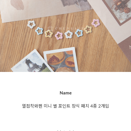
Name
열접착와펜 미니 별 포인트 장식 패치 4종 2개입