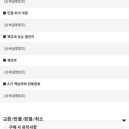
[상세설명참조]
■ 인증.허가 사항
[상세설명참조]
■ 제조국 또는 원산지
[상세설명참조]
■ 제조자
[상세설명참조]
■ A/S 책임자와 전화번호
[상세설명참조]
교환/반품/환불/취소
구매 시 유의사항