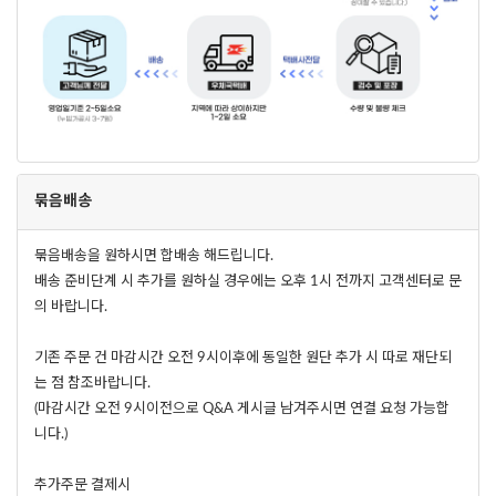
묶음배송
묶음배송을 원하시면 합배송 해드립니다.
배송 준비단계 시 추가를 원하실 경우에는 오후 1시 전까지 고객센터로 문
의 바랍니다.
기존 주문 건 마감시간 오전 9시이후에 동일한 원단 추가 시 따로 재단되
는 점 참조바랍니다.
(마감시간 오전 9시이전으로 Q&A 게시글 남겨주시면 연결 요청 가능합
니다.)
추가주문 결제시