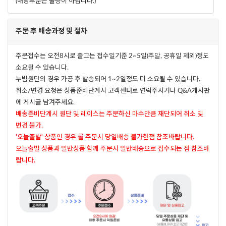
(해당부분은 불량이 아닙니다.)
주문 후 배송과정 및 절차
주문접수는 오전8시로 출고는 접수일기준 2~5일(주말, 공휴일 제외)정도
소요될 수 있습니다.
누빔원단의 경우 가공 후 발송되어 1~2일정도 더 소요될 수 있습니다.
취소/변경 요청은 상품준비단계시 고객센터로 연락주시거나 Q&A게시판
에 게시글 남겨주세요.
배송준비단계시 원단 및 레이스는 주문하신 마수만큼 재단되어 취소 및
변경 불가.
'오늘출발' 상품인 경우 롤 주문시 당일배송 불가한점 참조바랍니다.
오늘출발 상품과 일반상품 함께 주문시 일반배송으로 접수되는 점 참조바
랍니다.