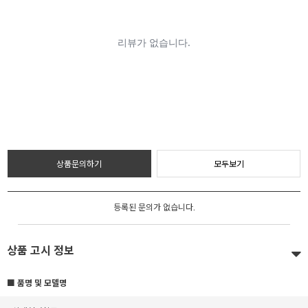
상품문의하기
모두보기
등록된 문의가 없습니다.
상품 고시 정보
■ 품명 및 모델명