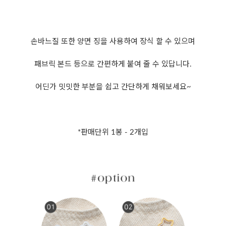
손바느질 또한 양면 징을 사용하여 장식 할 수 있으며
패브릭 본드 등으로 간편하게 붙여 줄 수 있답니다.
어딘가 밋밋한 부분을 쉽고 간단하게 채워보세요~
*판매단위 1봉 - 2개입