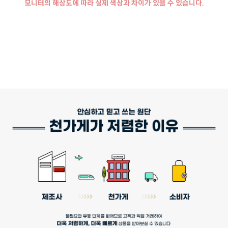
모니터의 해상도에 따라 실제 색상과 차이가 있을 수 있습니다.