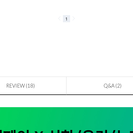
REVIEW (18)
Q&A (2)