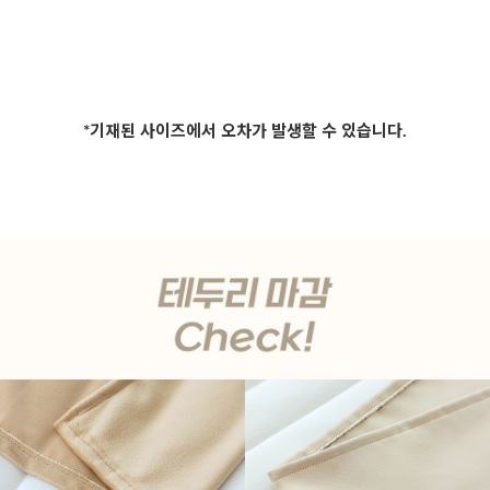
*기재된 사이즈에서 오차가 발생할 수 있습니다.