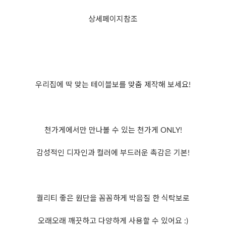
상세페이지참조
우리집에 딱 맞는 테이블보를 맞춤 제작해 보세요!
천가게에서만 만나볼 수 있는 천가게 ONLY!
감성적인 디자인과 컬러에 부드러운 촉감은 기본!
퀄리티 좋은 원단을 꼼꼼하게 박음질 한 식탁보로
오래오래 깨끗하고 다양하게 사용할 수 있어요 :)