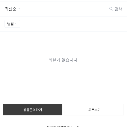
상품문의하기
모두보기