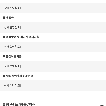
[상세설명참조]
■ 제조국
[상세설명참조]
■ 세탁방법 및 취급시 주의사항
[상세설명참조]
■ 품질보증기준
[상세설명참조]
■ A/S 책임자와 전화번호
[상세설명참조]
교환/반품/환불/취소