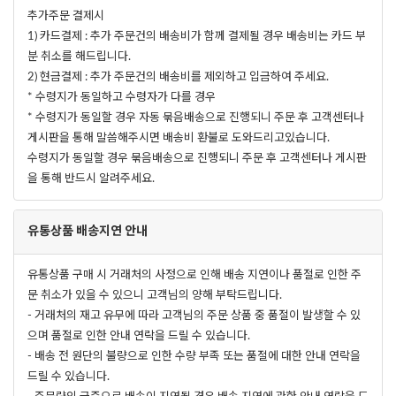
추가주문 결제시
1) 카드결제 : 추가 주문건의 배송비가 함께 결제될 경우 배송비는 카드 부
분 취소를 해드립니다.
2) 현금결제 : 추가 주문건의 배송비를 제외하고 입금하여 주세요.
* 수령지가 동일하고 수령자가 다를 경우
* 수령지가 동일할 경우 자동 묶음배송으로 진행되니 주문 후 고객센터나
게시판을 통해 말씀해주시면 배송비 환불로 도와드리고있습니다.
수령지가 동일할 경우 묶음배송으로 진행되니 주문 후 고객센터나 게시판
을 통해 반드시 알려주세요.
유통상품 배송지연 안내
유통상품 구매 시 거래처의 사정으로 인해 배송 지연이나 품절로 인한 주
문 취소가 있을 수 있으니 고객님의 양해 부탁드립니다.
- 거래처의 재고 유무에 따라 고객님의 주문 상품 중 품절이 발생할 수 있
으며 품절로 인한 안내 연락을 드릴 수 있습니다.
- 배송 전 원단의 불량으로 인한 수량 부족 또는 품절에 대한 안내 연락을
드릴 수 있습니다.