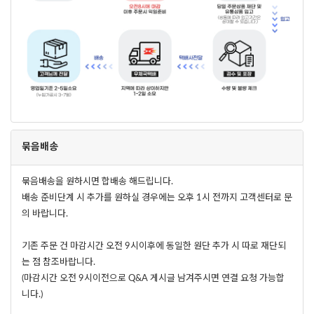
묶음배송
묶음배송을 원하시면 합배송 해드립니다.
배송 준비단계 시 추가를 원하실 경우에는 오후 1시 전까지 고객센터로 문
의 바랍니다.
기존 주문 건 마감시간 오전 9시이후에 동일한 원단 추가 시 따로 재단되
는 점 참조바랍니다.
(마감시간 오전 9시이전으로 Q&A 게시글 남겨주시면 연결 요청 가능합
니다.)