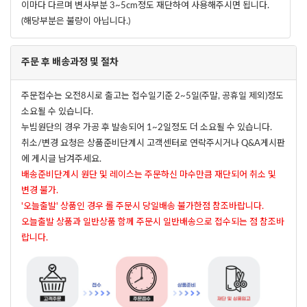
이마다 다르며 변사부분 3~5cm정도 재단하여 사용해주시면 됩니다.
(해당부분은 불량이 아닙니다.)
주문 후 배송과정 및 절차
주문접수는 오전8시로 출고는 접수일기준 2~5일(주말, 공휴일 제외)정도
소요될 수 있습니다.
누빔원단의 경우 가공 후 발송되어 1~2일정도 더 소요될 수 있습니다.
취소/변경 요청은 상품준비단계시 고객센터로 연락주시거나 Q&A게시판
에 게시글 남겨주세요.
배송준비단계시 원단 및 레이스는 주문하신 마수만큼 재단되어 취소 및
변경 불가.
'오늘출발' 상품인 경우 롤 주문시 당일배송 불가한점 참조바랍니다.
오늘출발 상품과 일반상품 함께 주문시 일반배송으로 접수되는 점 참조바
랍니다.