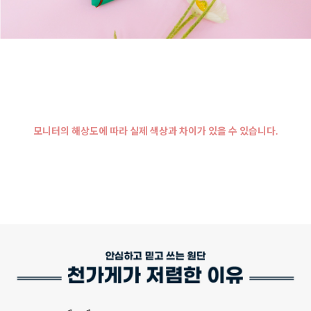
모니터의 해상도에 따라 실제 색상과 차이가 있을 수 있습니다.