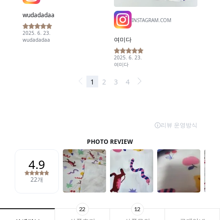
22
12