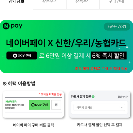
상품후기
상품문의
구매안내
상세정보