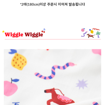
*2마(180cm)이상 주문시 이어져 발송됩니다