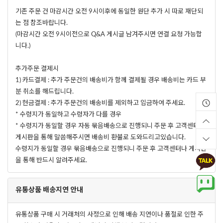
기존 주문 건 마감시간 오전 9시이후에 동일한 원단 추가 시 따로 재단되
는 점 참조바랍니다.
(마감시간 오전 9시이전으로 Q&A 게시글 남겨주시면 연결 요청 가능합
니다.)
추가주문 결제시
1) 카드결제 : 추가 주문건의 배송비가 함께 결제될 경우 배송비는 카드 부
분 취소를 해드립니다.
2) 현금결제 : 추가 주문건의 배송비를 제외하고 입금하여 주세요.
* 수령지가 동일하고 수령자가 다를 경우
* 수령지가 동일할 경우 자동 묶음배송으로 진행되니 주문 후 고객센터나
게시판을 통해 말씀해주시면 배송비 환불로 도와드리고있습니다.
수령지가 동일할 경우 묶음배송으로 진행되니 주문 후 고객센터나 게시판
을 통해 반드시 알려주세요.
유통상품 배송지연 안내
유통상품 구매 시 거래처의 사정으로 인해 배송 지연이나 품절로 인한 주