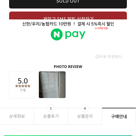
1
4
상세정보
상품후기
상품문의
구매안내