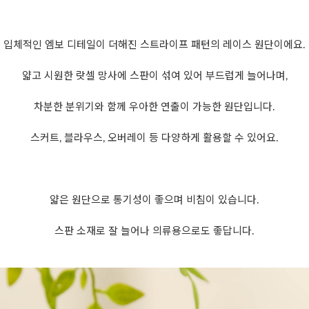
입체적인 엠보 디테일이 더해진 스트라이프 패턴의 레이스 원단이에요.
얇고 시원한 랏셀 망사에 스판이 섞여 있어 부드럽게 늘어나며,
차분한 분위기와 함께 우아한 연출이 가능한 원단입니다.
스커트, 블라우스, 오버레이 등 다양하게 활용할 수 있어요.
얇은 원단으로 통기성이 좋으며 비침이 있습니다.
스판 소재로 잘 늘어나 의류용으로도 좋답니다.