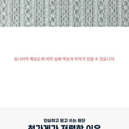
모니터의 해상도에 따라 실제 색상과 차이가 있을 수 있습니다.