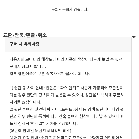
등록된 문의가 없습니다.
교환/반품/환불/취소
구매 시 유의사항
사용자의 모니터와 해상도에 따라 제품의 색상이 다르게 보일 수 있으니
구매시 참고 바랍니다.
일부 할인상품은 쿠폰 중복사용이 불가능 합니다.
1) 원단 탕 차이 안내 : 원단은 1파스 단위로 새롭게 가공되어 주문일이
다를 경우 원단의 탕 차이가 발생할 수 있으니, 원단을 넉넉하게 주문하
시기를 권장합니다.
2) 원단 물빠짐 및 선세탁 안내 : 프린트, 청지 등 염색 원단이나 나염 원
단의 경우 원단의 특성에 따라 간혹 물빠짐 현상이 나타날 수 있으니 반
드시 선세탁 후 작업하시기를 권장합니다.
(상단에 안내된 원단별 세탁방법 참조)
3) 재단 요청 안내 : 원단은 기본적으로 주문하신 수량만큼 연결되어 발