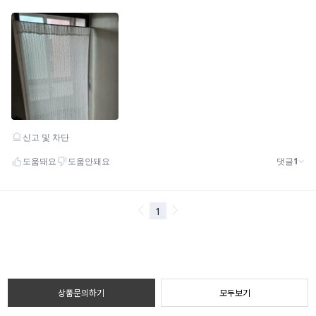
상품문의하기
모두보기