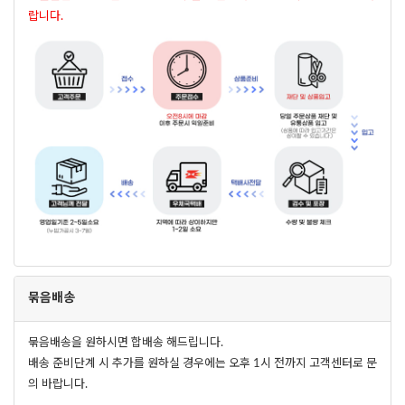
랍니다.
묶음배송
묶음배송을 원하시면 합배송 해드립니다.
배송 준비단계 시 추가를 원하실 경우에는 오후 1시 전까지 고객센터로 문
의 바랍니다.