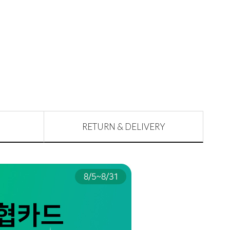
RETURN & DELIVERY