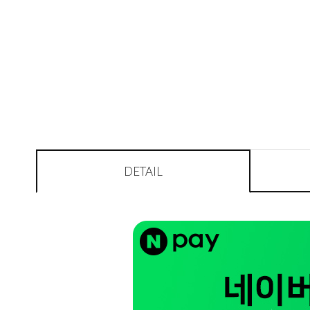
DETAIL